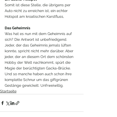
Somit ist diese Stelle, die übrigens per 
Auto nicht zu erreichen ist, ein echter 
Hotspot am kroatischen Karstfluss, 
Das Geheimnis
Was hat es nun mit dem Geheimnis auf 
sich? Die Antwort ist unbefriedigend. 
Jeder, der das Geheimnis jemals lüften 
konnte, spricht nicht mehr darüber. Aber 
jeder, der an diesem Ort dem schönsten 
Hobby der Welt nachkommt, spürt die 
Magie der berüchtigten Gacka-Brücke. 
Und so manche haben auch schon ihre 
komplette Schnur um das giftgrünen 
Gestänge gewickelt. Unfrweiwillig.
Startseite