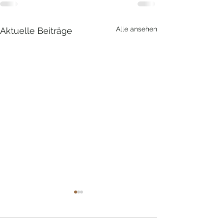
Alle ansehen
Aktuelle Beiträge