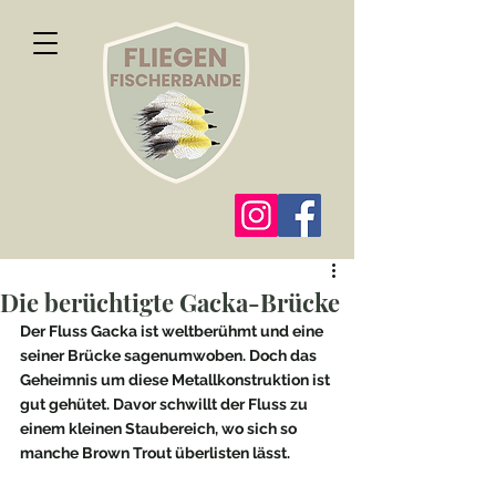
Die berüchtigte Gacka-Brücke
Der Fluss Gacka ist weltberühmt und eine 
seiner Brücke sagenumwoben. Doch das 
Geheimnis um diese Metallkonstruktion ist 
gut gehütet. Davor schwillt der Fluss zu 
einem kleinen Staubereich, wo sich so 
manche Brown Trout überlisten lässt.