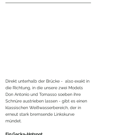
Direkt unterhalb der Brücke -  also exakt in 
die Richtung, in die unsere zwei Models 
Don Antonio und Tomasso soeben ihre 
Schnüre austrieben lassen - gibt es einen 
klassischen Weißwasserbereich, der in 
erneut stark bremsende Linkskurve 
mündet.
Ein Gacka-Hotspot