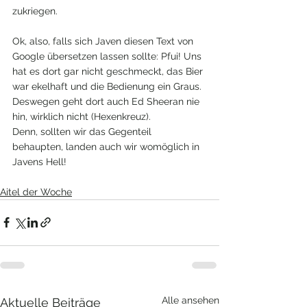
zukriegen.
Ok, also, falls sich Javen diesen Text von 
Google übersetzen lassen sollte: Pfui! Uns 
hat es dort gar nicht geschmeckt, das Bier 
war ekelhaft und die Bedienung ein Graus. 
Deswegen geht dort auch Ed Sheeran nie 
hin, wirklich nicht (Hexenkreuz). 
Denn, sollten wir das Gegenteil 
behaupten, landen auch wir womöglich in 
Javens Hell!
Aitel der Woche
Alle ansehen
Aktuelle Beiträge