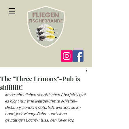
The "Three Lemons"-Pub is
shiiiiiit!
Im beschaulichen schottischen Aberfeldy gibt 
es nicht nur eine weltberühmte Whiskey-
Distillery, sondern natürlich, wie überall im 
Land, jede Menge Pubs - und einen 
gewaltigen Lachs-Fluss, den River Tay. 