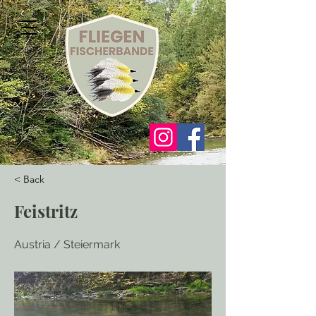
< Back
Feistritz
Austria / Steiermark