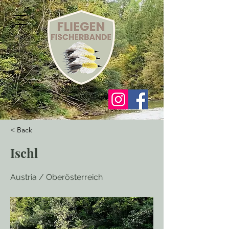
< Back
Ischl
Austria / Oberösterreich