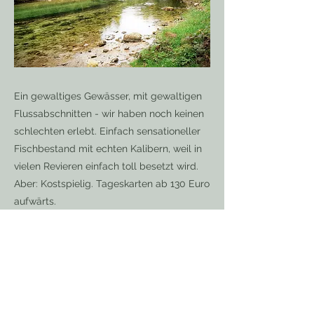
Ein gewaltiges Gewässer, mit gewaltigen
Flussabschnitten - wir haben noch keinen
schlechten erlebt. Einfach sensationeller
Fischbestand mit echten Kalibern, weil in
vielen Revieren einfach toll besetzt wird.
Aber: Kostspielig. Tageskarten ab 130 Euro
aufwärts.
Previous
Next
Home