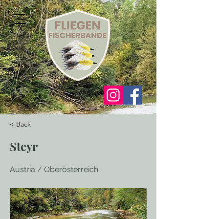
< Back
Steyr
Austria / Oberösterreich