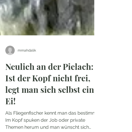
mmahdalik
Neulich an der Pielach:
Ist der Kopf nicht frei,
legt man sich selbst ein
Ei!
Als Fliegenfischer kennt man das bestimmt: