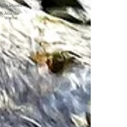
Startseite
Aitel der
Woche